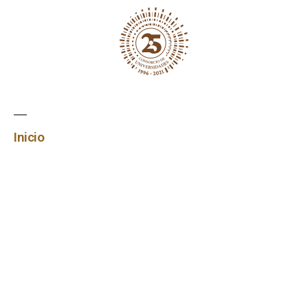
Inicio