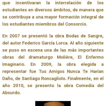
que incentivaran la interrelación de los
estudiantes en diversos ámbitos, de manera que
se contribuya a una mayor formación integral de
los estudiantes miembros del Consorcio.
En 2007 se presentó la obra Bodas de Sangre,
del autor Federico García Lorca. Al año siguiente
se puso en escena una de las más importantes
obras del dramaturgo Molière, El Enfermo
Imaginario. En 2009, la obra elegida a
representar fue Tus Amigos Nunca Te Harían
Daño, de Santiago Roncagliolo. Finalmente, en el
año 2010, se presento la obra Comedia del
Absurdo.