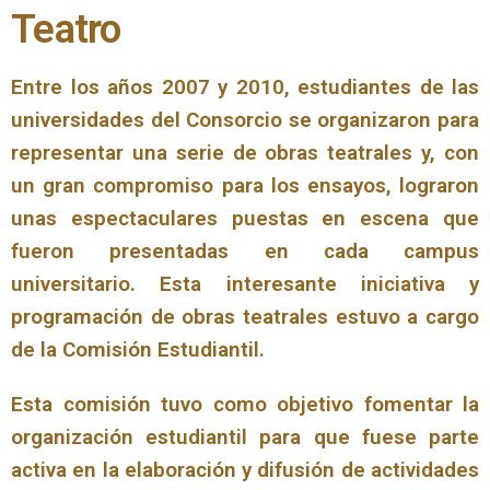
Teatro
Entre los años 2007 y 2010, estudiantes de las
universidades del Consorcio se organizaron para
representar una serie de obras teatrales y, con
un gran compromiso para los ensayos, lograron
unas espectaculares puestas en escena que
fueron presentadas en cada campus
universitario. Esta interesante iniciativa y
programación de obras teatrales estuvo a cargo
de la Comisión Estudiantil.
Esta comisión tuvo como objetivo fomentar la
organización estudiantil para que fuese parte
activa en la elaboración y difusión de actividades